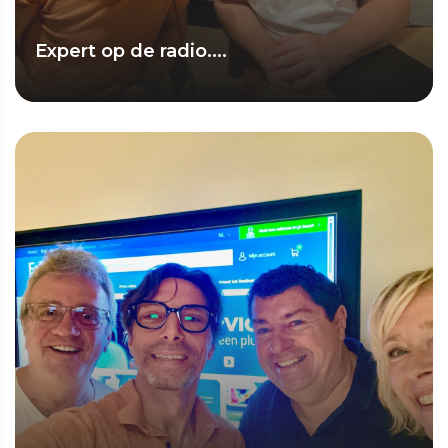
Expert op de radio....