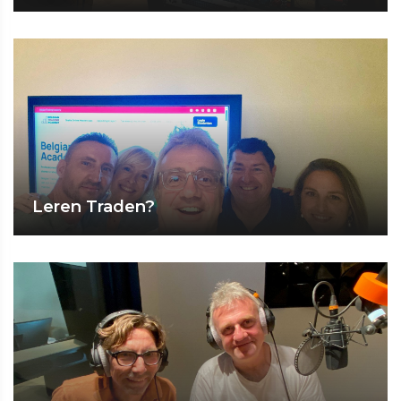
Leren Traden?