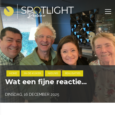
HOME
IN-DE-KIJKER
NIEUWS
REALISATIES
Wat een fijne reactie...
DINSDAG, 16 DECEMBER 2025