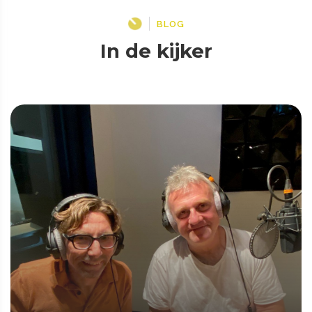
BLOG
In de kijker