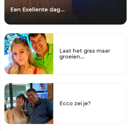
Een Exellente dag...
Laat het gras maar
groeien...
Ecco zei je?